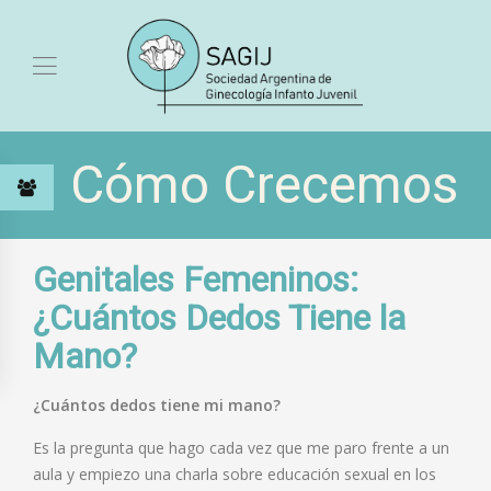
Cómo Crecemos
Genitales Femeninos:
¿Cuántos Dedos Tiene la
Mano?
¿Cuántos dedos tiene mi mano?
Es la pregunta que hago cada vez que me paro frente a un
aula y empiezo una charla sobre educación sexual en los