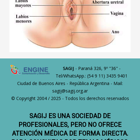
SAGIJ
- Paraná 326, 9º "36" -
Tel/WhatsApp.: (54 9 11) 3435 9401
Ciudad de Buenos Aires - República Argentina - Mail:
sagij@sagij.org.ar
© Copyright 2004 / 2025 - Todos los derechos reservados
SAGIJ ES UNA SOCIEDAD DE
PROFESIONALES, PERO NO OFRECE
ATENCIÓN MÉDICA DE FORMA DIRECTA.