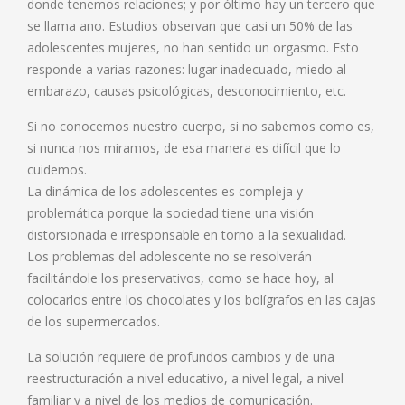
donde tenemos relaciones; y por óltimo hay un tercero que
se llama ano. Estudios observan que casi un 50% de las
adolescentes mujeres, no han sentido un orgasmo. Esto
responde a varias razones: lugar inadecuado, miedo al
embarazo, causas psicológicas, desconocimiento, etc.
Si no conocemos nuestro cuerpo, si no sabemos como es,
si nunca nos miramos, de esa manera es difícil que lo
cuidemos.
La dinámica de los adolescentes es compleja y
problemática porque la sociedad tiene una visión
distorsionada e irresponsable en torno a la sexualidad.
Los problemas del adolescente no se resolverán
facilitándole los preservativos, como se hace hoy, al
colocarlos entre los chocolates y los bolígrafos en las cajas
de los supermercados.
La solución requiere de profundos cambios y de una
reestructuración a nivel educativo, a nivel legal, a nivel
familiar y a nivel de los medios de comunicación.