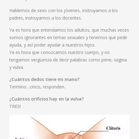
Hablemos de sexo con los jóvenes, instruyamos a los
padres, instruyamos a los docentes.
Ya es hora que entendamos los adultos, que muchas veces
somos ignorantes en temas sexuales y tenemos que pedir
ayuda, y así poder ayudar a nuestros hijos.
Ya es hora que conozcamos nuestro cuerpo, y no
tengamos vergüenza de decir palabras como pene, vagina
y vulva.
¿Cuántos dedos tiene mi mano?
Termino…cinco, responden.
¿Cuántos orificios hay en la vulva?
TRES!