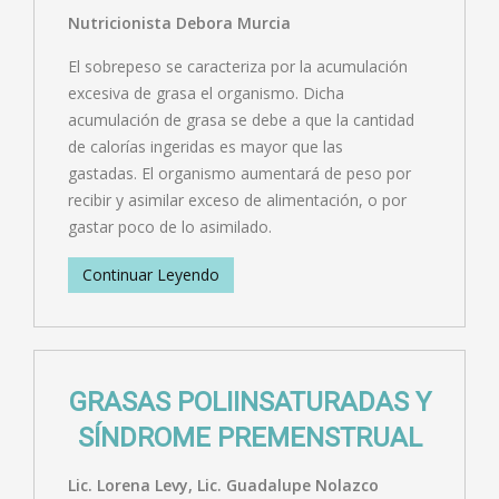
Nutricionista Debora Murcia
El sobrepeso se caracteriza por la acumulación
excesiva de grasa el organismo. Dicha
acumulación de grasa se debe a que la cantidad
de calorías ingeridas es mayor que las
gastadas. El organismo aumentará de peso por
recibir y asimilar exceso de alimentación, o por
gastar poco de lo asimilado.
Continuar Leyendo
GRASAS POLIINSATURADAS Y
SÍNDROME PREMENSTRUAL
Lic. Lorena Levy, Lic. Guadalupe Nolazco