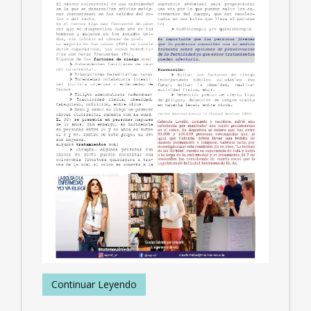
Continuar Leyendo