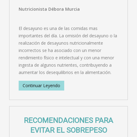
Nutricionista Débora Murcia
El desayuno es una de las comidas mas
importantes del día. La omisión del desayuno o la
realización de desayunos nutricionalmente
incorrectos se ha asociado con un menor
rendimiento físico e intelectual y con una menor
ingesta de algunos nutrientes, contribuyendo a
aumentar los desequilibrios en la alimentación.
Continuar Leyendo
RECOMENDACIONES PARA
EVITAR EL SOBREPESO