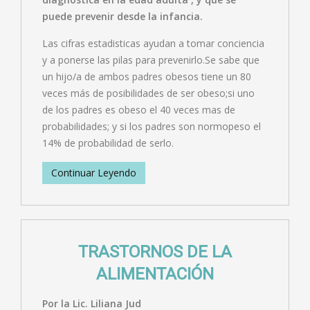
puede prevenir desde la infancia.
Las cifras estadisticas ayudan a tomar conciencia
y a ponerse las pilas para prevenirlo.Se sabe que
un hijo/a de ambos padres obesos tiene un 80
veces más de posibilidades de ser obeso;si uno
de los padres es obeso el 40 veces mas de
probabilidades; y si los padres son normopeso el
14% de probabilidad de serlo.
Continuar Leyendo
TRASTORNOS DE LA
ALIMENTACIÓN
Por la Lic. Liliana Jud