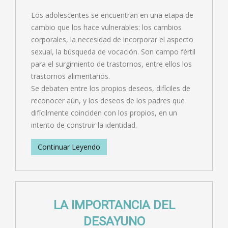
Los adolescentes se encuentran en una etapa de
cambio que los hace vulnerables: los cambios
corporales, la necesidad de incorporar el aspecto
sexual, la búsqueda de vocación. Son campo fértil
para el surgimiento de trastornos, entre ellos los
trastornos alimentarios.
Se debaten entre los propios deseos, difíciles de
reconocer aún, y los deseos de los padres que
difícilmente coinciden con los propios, en un
intento de construir la identidad.
Continuar Leyendo
LA IMPORTANCIA DEL
DESAYUNO