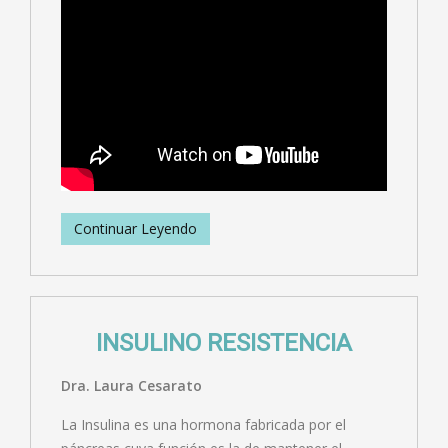
Continuar Leyendo
INSULINO RESISTENCIA
Dra. Laura Cesarato
La Insulina es una hormona fabricada por el