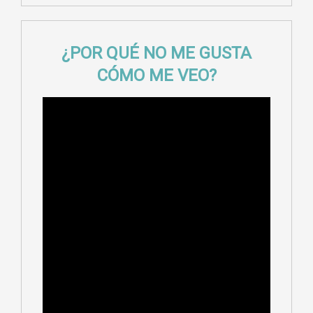
¿POR QUÉ NO ME GUSTA
CÓMO ME VEO?