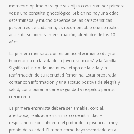
momento óptimo para que sus hijas concurran por primera
vez a una consulta ginecológica. Si bien no hay una edad
determinada, y mucho depende de las características
personales de cada niña, es recomendable que se realice
antes de su primera menstruación, alrededor de los 10
años.
La primera menstruación es un acontecimiento de gran
importancia en la vida de la joven, su mamá y la familia.
Significa el inicio de una nueva etapa de la vida y la
reafirmación de su identidad femenina. Estar preparada,
contar con información y una actitud positiva de alegría y
salud, contribuirán a darle seguridad y respaldo para su
crecimiento.
La primera entrevista deberá ser amable, cordial,
afectuosa, realizada en un marco de intimidad y
respetando especialmente el pudor de la jovencita, muy
propio de su edad. El modo como haya vivenciado esta