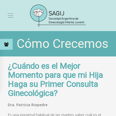
Cómo Crecemos
¿Cuándo es el Mejor
Momento para que mi Hija
Haga su Primer Consulta
Ginecológica?
Dra. Patricia Riopedre
Es una inquietud habitual de las madres saber cuál es el