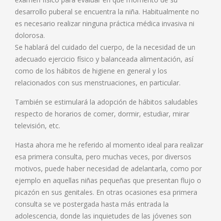
desarrollo puberal se encuentra la niña. Habitualmente no
es necesario realizar ninguna práctica médica invasiva ni
dolorosa.
Se hablará del cuidado del cuerpo, de la necesidad de un
adecuado ejercicio físico y balanceada alimentación, así
como de los hábitos de higiene en general y los
relacionados con sus menstruaciones, en particular.
También se estimulará la adopción de hábitos saludables
respecto de horarios de comer, dormir, estudiar, mirar
televisión, etc.
Hasta ahora me he referido al momento ideal para realizar
esa primera consulta, pero muchas veces, por diversos
motivos, puede haber necesidad de adelantarla, como por
ejemplo en aquellas niñas pequeñas que presentan flujo o
picazón en sus genitales. En otras ocasiones esa primera
consulta se ve postergada hasta más entrada la
adolescencia, donde las inquietudes de las jóvenes son