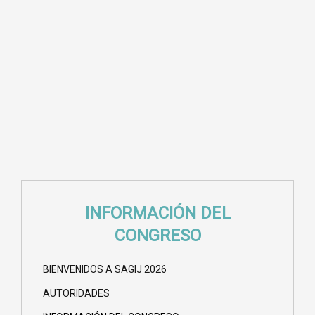
INFORMACIÓN DEL
CONGRESO
BIENVENIDOS A SAGIJ 2026
AUTORIDADES