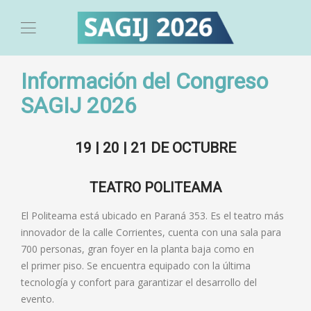
Información del Congreso
SAGIJ 2026
19 | 20 | 21 DE OCTUBRE
TEATRO POLITEAMA
El Politeama está ubicado en Paraná 353. Es el teatro más
innovador de la calle Corrientes, cuenta con una sala para
700 personas, gran foyer en la planta baja como en
el primer piso. Se encuentra equipado con la última
tecnología y confort para garantizar el desarrollo del
evento.