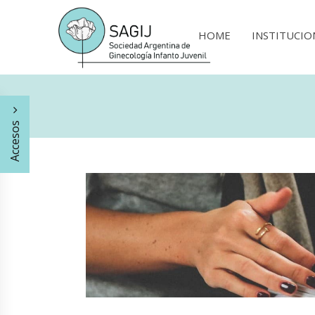
HOME
INSTITUCIO
Accesos