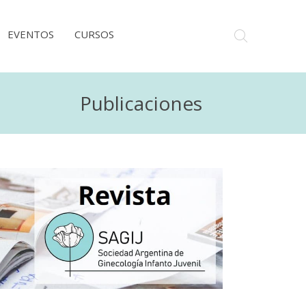
EVENTOS
CURSOS
Publicaciones