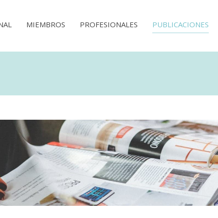
NAL
MIEMBROS
PROFESIONALES
PUBLICACIONES