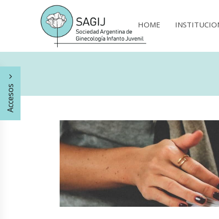
HOME
INSTITUCIO
Accesos