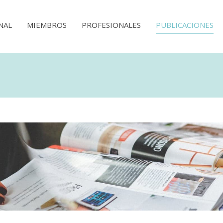
NAL
MIEMBROS
PROFESIONALES
PUBLICACIONES