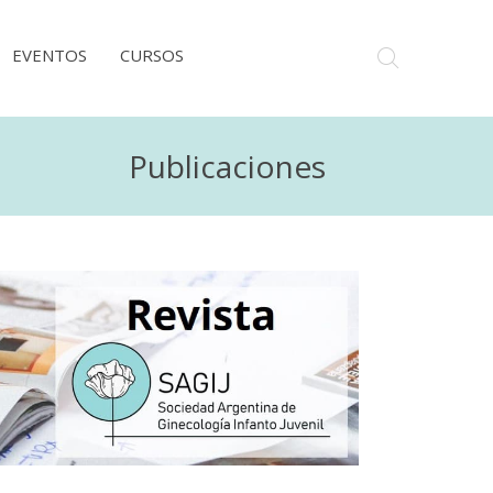
EVENTOS
CURSOS
Publicaciones