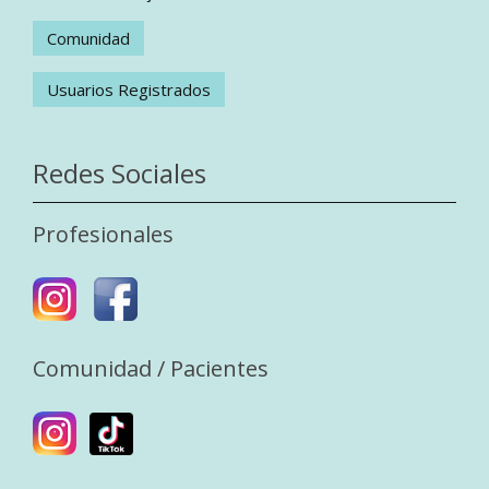
Comunidad
Usuarios Registrados
Redes Sociales
Profesionales
Comunidad / Pacientes