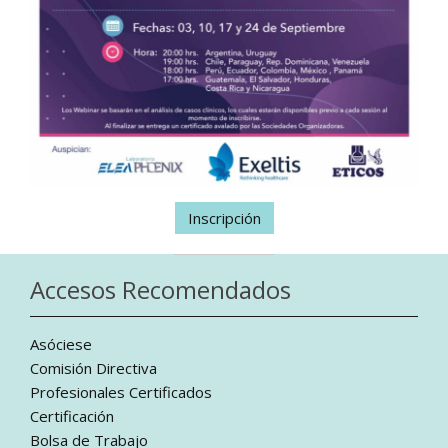
Inscripción
Accesos Recomendados
Asóciese
Comisión Directiva
Profesionales Certificados
Certificación
Bolsa de Trabajo