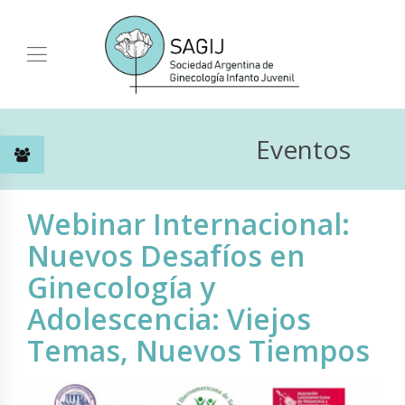
Eventos
Webinar Internacional:
Nuevos Desafíos en
Ginecología y
Adolescencia: Viejos
Temas, Nuevos Tiempos