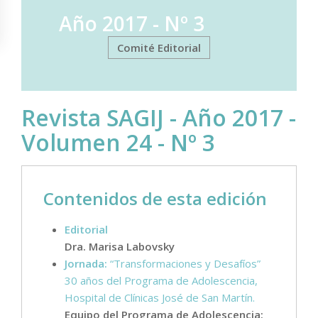
Año 2017 - Nº 3
Comité Editorial
Revista SAGIJ - Año 2017 -
Volumen 24 - Nº 3
Contenidos de esta edición
Editorial
Dra. Marisa Labovsky
Jornada:
“Transformaciones y Desafíos”
30 años del Programa de Adolescencia,
Hospital de Clínicas José de San Martín.
Equipo del Programa de Adolescencia: