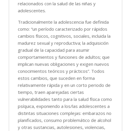
relacionados con la salud de las niñas y
adolescentes.
Tradicionalmente la adolescencia fue definida
como: “un período caracterizado por rápidos
cambios físicos, cognitivos, sociales, incluida la
madurez sexual y reproductiva; la adquisición
gradual de la capacidad para asumir
comportamientos y funciones de adultos; que
implican nuevas obligaciones y exigen nuevos
conocimientos teóricos y prácticos”. Todos
estos cambios, que suceden en forma
relativamente rápida y en un corto periodo de
tiempo, traen aparejadas ciertas
vulnerabilidades tanto para la salud física como
psíquica, exponiendo a los/las adolescentes a
distintas situaciones complejas: embarazos no
planificados, consumo problemático de alcohol
y otras sustancias, autolesiones, violencias,