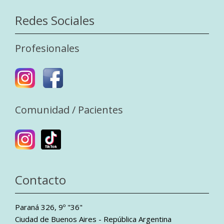
Redes Sociales
Profesionales
Comunidad / Pacientes
Contacto
Paraná 326, 9º "36"
Ciudad de Buenos Aires - República Argentina