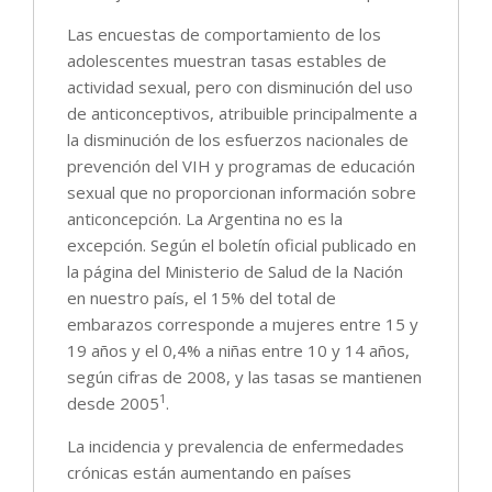
Las encuestas de comportamiento de los
adolescentes muestran tasas estables de
actividad sexual, pero con disminución del uso
de anticonceptivos, atribuible principalmente a
la disminución de los esfuerzos nacionales de
prevención del VIH y programas de educación
sexual que no proporcionan información sobre
anticoncepción. La Argentina no es la
excepción. Según el boletín oficial publicado en
la página del Ministerio de Salud de la Nación
en nuestro país, el 15% del total de
embarazos corresponde a mujeres entre 15 y
19 años y el 0,4% a niñas entre 10 y 14 años,
según cifras de 2008, y las tasas se mantienen
1
desde 2005
.
La incidencia y prevalencia de enfermedades
crónicas están aumentando en países