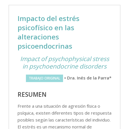
Impacto del estrés
psicofísico en las
alteraciones
psicoendocrinas
Impact of psychophysical stress
in psychoendocrine disorders
• Dra. Inés de la Parra*
TRABAJO ORIGINAL
RESUMEN
Frente a una situación de agresión física o
psíquica, existen diferentes tipos de respuesta
posibles según las características del individuo.
El estrés es un mecanismo normal de