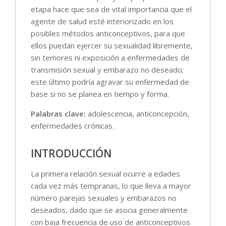
etapa hace que sea de vital importancia que el
agente de salud esté interiorizado en los
posibles métodos anticonceptivos, para que
ellos puedan ejercer su sexualidad libremente,
sin temores ni exposición a enfermedades de
transmisión sexual y embarazo no deseado;
este último podría agravar su enfermedad de
base si no se planea en tiempo y forma.
Palabras clave:
adolescencia, anticoncepción,
enfermedades crónicas.
INTRODUCCIÓN
La primera relación sexual ocurre a edades
cada vez más tempranas, lo que lleva a mayor
número parejas sexuales y embarazos no
deseados, dado que se asocia generalmente
con baja frecuencia de uso de anticonceptivos