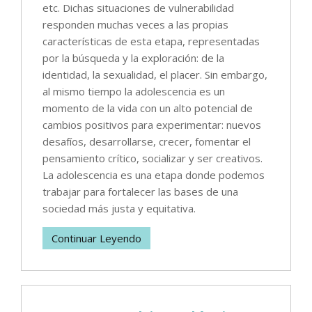
etc. Dichas situaciones de vulnerabilidad
responden muchas veces a las propias
características de esta etapa, representadas
por la búsqueda y la exploración: de la
identidad, la sexualidad, el placer. Sin embargo,
al mismo tiempo la adolescencia es un
momento de la vida con un alto potencial de
cambios positivos para experimentar: nuevos
desafíos, desarrollarse, crecer, fomentar el
pensamiento crítico, socializar y ser creativos.
La adolescencia es una etapa donde podemos
trabajar para fortalecer las bases de una
sociedad más justa y equitativa.
Continuar Leyendo