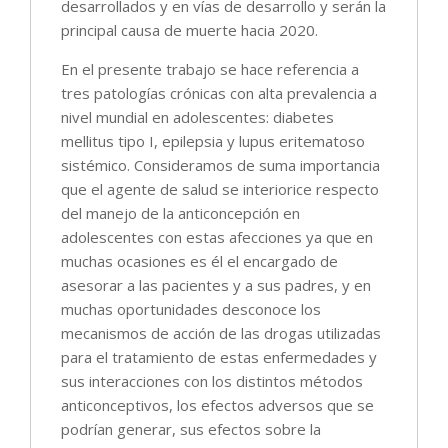
desarrollados y en vías de desarrollo y serán la
principal causa de muerte hacia 2020.
En el presente trabajo se hace referencia a
tres patologías crónicas con alta prevalencia a
nivel mundial en adolescentes: diabetes
mellitus tipo I, epilepsia y lupus eritematoso
sistémico. Consideramos de suma importancia
que el agente de salud se interiorice respecto
del manejo de la anticoncepción en
adolescentes con estas afecciones ya que en
muchas ocasiones es él el encargado de
asesorar a las pacientes y a sus padres, y en
muchas oportunidades desconoce los
mecanismos de acción de las drogas utilizadas
para el tratamiento de estas enfermedades y
sus interacciones con los distintos métodos
anticonceptivos, los efectos adversos que se
podrían generar, sus efectos sobre la