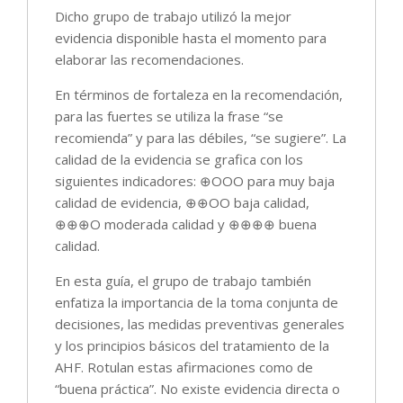
Dicho grupo de trabajo utilizó la mejor
evidencia disponible hasta el momento para
elaborar las recomendaciones.
En términos de fortaleza en la recomendación,
para las fuertes se utiliza la frase “se
recomienda” y para las débiles, “se sugiere”. La
calidad de la evidencia se grafica con los
siguientes indicadores: ⊕OOO para muy baja
calidad de evidencia, ⊕⊕OO baja calidad,
⊕⊕⊕O moderada calidad y ⊕⊕⊕⊕ buena
calidad.
En esta guía, el grupo de trabajo también
enfatiza la importancia de la toma conjunta de
decisiones, las medidas preventivas generales
y los principios básicos del tratamiento de la
AHF. Rotulan estas afirmaciones como de
“buena práctica”. No existe evidencia directa o