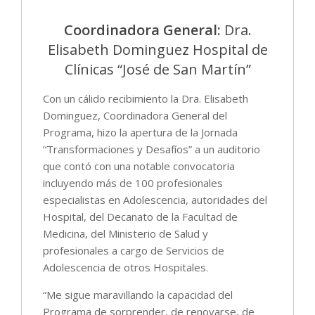
Coordinadora General:
Dra.
Elisabeth Dominguez Hospital de
Clínicas “José de San Martín”
Con un cálido recibimiento la Dra. Elisabeth
Dominguez, Coordinadora General del
Programa, hizo la apertura de la Jornada
“Transformaciones y Desafíos” a un auditorio
que contó con una notable convocatoria
incluyendo más de 100 profesionales
especialistas en Adolescencia, autoridades del
Hospital, del Decanato de la Facultad de
Medicina, del Ministerio de Salud y
profesionales a cargo de Servicios de
Adolescencia de otros Hospitales.
“Me sigue maravillando la capacidad del
Programa de sorprender, de renovarse, de