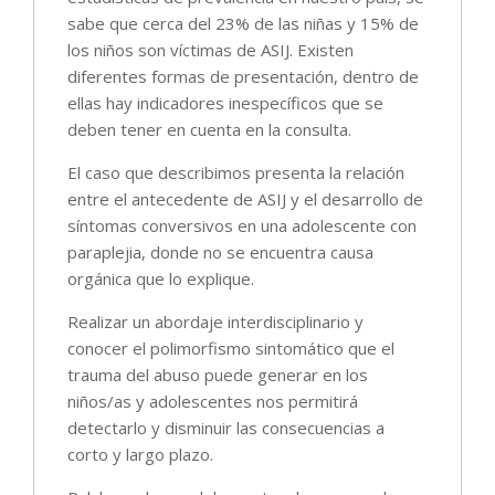
sabe que cerca del 23% de las niñas y 15% de
los niños son víctimas de ASIJ. Existen
diferentes formas de presentación, dentro de
ellas hay indicadores inespecíficos que se
deben tener en cuenta en la consulta.
El caso que describimos presenta la relación
entre el antecedente de ASIJ y el desarrollo de
síntomas conversivos en una adolescente con
paraplejia, donde no se encuentra causa
orgánica que lo explique.
Realizar un abordaje interdisciplinario y
conocer el polimorfismo sintomático que el
trauma del abuso puede generar en los
niños/as y adolescentes nos permitirá
detectarlo y disminuir las consecuencias a
corto y largo plazo.