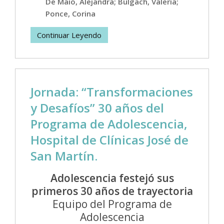
De Maio, Alejandra; Bulgach, Valeria;
Ponce, Corina
Continuar Leyendo
Jornada: “Transformaciones
y Desafíos” 30 años del
Programa de Adolescencia,
Hospital de Clínicas José de
San Martín.
Adolescencia festejó sus
primeros 30 años de trayectoria
Equipo del Programa de
Adolescencia