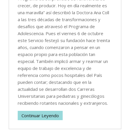
crecer, de producir. Hoy en día realmente es
una maravilla” así describió la Doctora Ana Coll
a las tres décadas de transformaciones y
desafíos que atravesó el Programa de
Adolescencia. Pues el viernes 6 de octubre
este Servicio festejó su fundación hace treinta
años, cuando comenzaron a pensar en un
espacio propio para esta población tan
especial. También implicó armar y rearmar un
equipo de trabajo de excelencia y de
referencia como pocos hospitales del País
pueden contar; destacando que en la
actualidad se desarrollan dos Carreras
Universitarias para pediatras y ginecólogos
recibiendo rotantes nacionales y extranjeros.
Continuar Leyendo