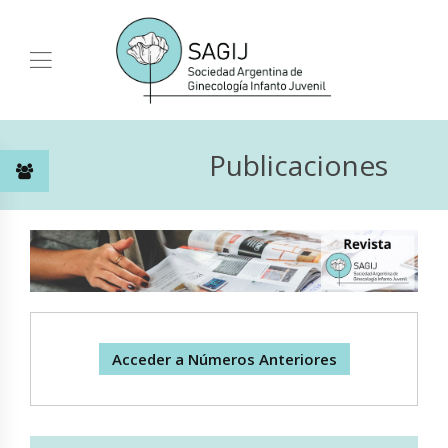
Publicaciones
Acceder a Números Anteriores