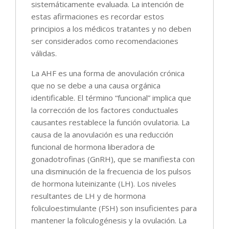
sistemáticamente evaluada. La intención de
estas afirmaciones es recordar estos
principios a los médicos tratantes y no deben
ser considerados como recomendaciones
válidas.
La AHF es una forma de anovulación crónica
que no se debe a una causa orgánica
identificable. El término “funcional” implica que
la corrección de los factores conductuales
causantes restablece la función ovulatoria. La
causa de la anovulación es una reducción
funcional de hormona liberadora de
gonadotrofinas (GnRH), que se manifiesta con
una disminución de la frecuencia de los pulsos
de hormona luteinizante (LH). Los niveles
resultantes de LH y de hormona
foliculoestimulante (FSH) son insuficientes para
mantener la foliculogénesis y la ovulación. La