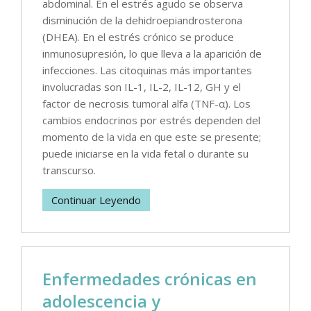
abdominal. En el estrés agudo se observa
disminución de la dehidroepiandrosterona
(DHEA). En el estrés crónico se produce
inmunosupresión, lo que lleva a la aparición de
infecciones. Las citoquinas más importantes
involucradas son IL-1, IL-2, IL-12, GH y el
factor de necrosis tumoral alfa (TNF-α). Los
cambios endocrinos por estrés dependen del
momento de la vida en que este se presente;
puede iniciarse en la vida fetal o durante su
transcurso.
Continuar Leyendo
Enfermedades crónicas en
adolescencia y