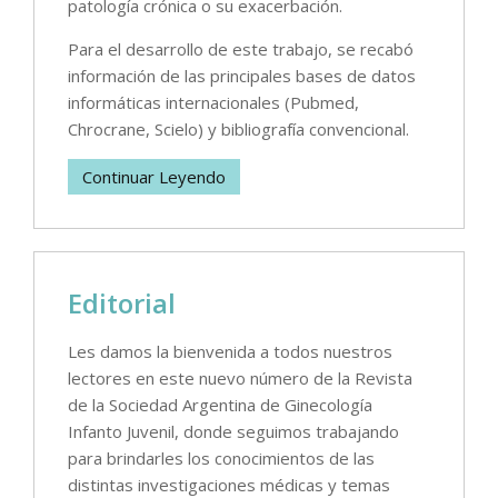
patología crónica o su exacerbación.
Para el desarrollo de este trabajo, se recabó
información de las principales bases de datos
informáticas internacionales (Pubmed,
Chrocrane, Scielo) y bibliografía convencional.
Continuar Leyendo
Editorial
Les damos la bienvenida a todos nuestros
lectores en este nuevo número de la Revista
de la Sociedad Argentina de Ginecología
Infanto Juvenil, donde seguimos trabajando
para brindarles los conocimientos de las
distintas investigaciones médicas y temas