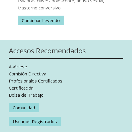
Palabras clave: adolescente, abuso sexual,
trastorno conversivo.
Continuar Leyendo
Accesos Recomendados
Asóciese
Comisión Directiva
Profesionales Certificados
Certificación
Bolsa de Trabajo
Comunidad
Usuarios Registrados