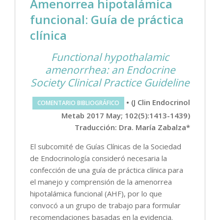
Amenorrea hipotalámica
funcional: Guía de práctica
clínica
Functional hypothalamic
amenorrhea: an Endocrine
Society Clinical Practice Guideline
• (J Clin Endocrinol
COMENTARIO BIBLIOGRÁFICO
Metab 2017 May; 102(5):1413-1439)
Traducción: Dra. María Zabalza*
El subcomité de Guías Clínicas de la Sociedad
de Endocrinología consideró necesaria la
confección de una guía de práctica clínica para
el manejo y comprensión de la amenorrea
hipotalámica funcional (AHF), por lo que
convocó a un grupo de trabajo para formular
recomendaciones basadas en la evidencia.