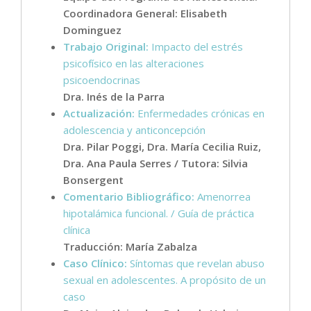
Coordinadora General: Elisabeth
Dominguez
Trabajo Original:
Impacto del estrés
psicofísico en las alteraciones
psicoendocrinas
Dra. Inés de la Parra
Actualización:
Enfermedades crónicas en
adolescencia y anticoncepción
Dra. Pilar Poggi, Dra. María Cecilia Ruiz,
Dra. Ana Paula Serres / Tutora: Silvia
Bonsergent
Comentario Bibliográfico:
Amenorrea
hipotalámica funcional. / Guía de práctica
clínica
Traducción: María Zabalza
Caso Clínico:
Síntomas que revelan abuso
sexual en adolescentes. A propósito de un
caso