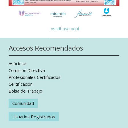
Inscríbase aquí
Accesos Recomendados
Asóciese
Comisión Directiva
Profesionales Certificados
Certificación
Bolsa de Trabajo
Comunidad
Usuarios Registrados