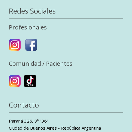
Redes Sociales
Profesionales
Comunidad / Pacientes
Contacto
Paraná 326, 9º "36"
Ciudad de Buenos Aires - República Argentina