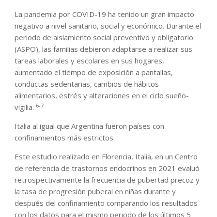
La pandemia por COVID-19 ha tenido un gran impacto
negativo a nivel sanitario, social y económico. Durante el
periodo de aislamiento social preventivo y obligatorio
(ASPO), las familias debieron adaptarse a realizar sus
tareas laborales y escolares en sus hogares,
aumentado el tiempo de exposición a pantallas,
conductas sedentarias, cambios de hábitos
alimentarios, estrés y alteraciones en el ciclo sueño-
6-7
vigilia.
Italia al igual que Argentina fueron países con
confinamientos más estrictos.
Este estudio realizado en Florencia, Italia, en un Centro
de referencia de trastornos endocrinos en 2021 evaluó
retrospectivamente la frecuencia de pubertad precoz y
la tasa de progresión puberal en niñas durante y
después del confinamiento comparando los resultados
con los datos para el mismo periodo de los últimos 5