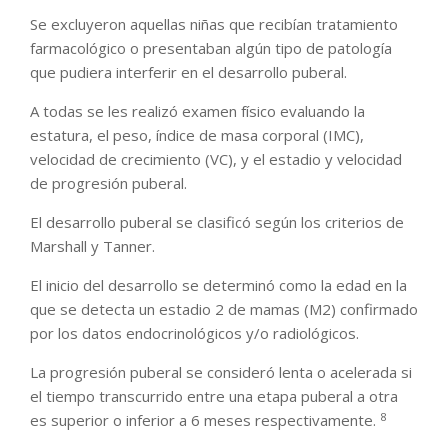
Se excluyeron aquellas niñas que recibían tratamiento
farmacológico o presentaban algún tipo de patología
que pudiera interferir en el desarrollo puberal.
A todas se les realizó examen físico evaluando la
estatura, el peso, índice de masa corporal (IMC),
velocidad de crecimiento (VC), y el estadio y velocidad
de progresión puberal.
El desarrollo puberal se clasificó según los criterios de
Marshall y Tanner.
El inicio del desarrollo se determinó como la edad en la
que se detecta un estadio 2 de mamas (M2) confirmado
por los datos endocrinológicos y/o radiológicos.
La progresión puberal se consideró lenta o acelerada si
el tiempo transcurrido entre una etapa puberal a otra
8
es superior o inferior a 6 meses respectivamente.