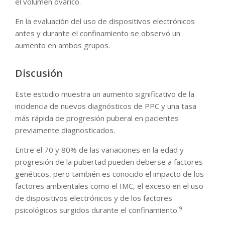
el volumen ovárico.
En la evaluación del uso de dispositivos electrónicos
antes y durante el confinamiento se observó un
aumento en ambos grupos.
Discusión
Este estudio muestra un aumento significativo de la
incidencia de nuevos diagnósticos de PPC y una tasa
más rápida de progresión puberal en pacientes
previamente diagnosticados.
Entre el 70 y 80% de las variaciones en la edad y
progresión de la pubertad pueden deberse a factores
genéticos, pero también es conocido el impacto de los
factores ambientales como el IMC, el exceso en el uso
de dispositivos electrónicos y de los factores
9
psicológicos surgidos durante el confinamiento.