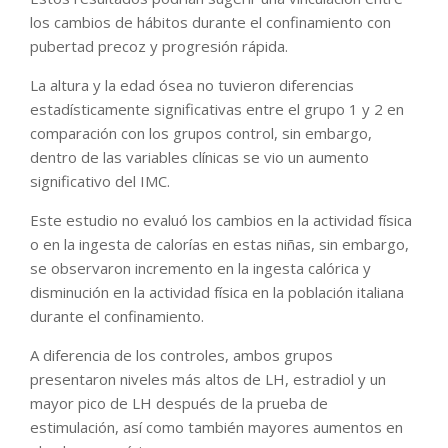
los cambios de hábitos durante el confinamiento con
pubertad precoz y progresión rápida.
La altura y la edad ósea no tuvieron diferencias
estadísticamente significativas entre el grupo 1 y 2 en
comparación con los grupos control, sin embargo,
dentro de las variables clínicas se vio un aumento
significativo del IMC.
Este estudio no evaluó los cambios en la actividad física
o en la ingesta de calorías en estas niñas, sin embargo,
se observaron incremento en la ingesta calórica y
disminución en la actividad física en la población italiana
durante el confinamiento.
A diferencia de los controles, ambos grupos
presentaron niveles más altos de LH, estradiol y un
mayor pico de LH después de la prueba de
estimulación, así como también mayores aumentos en