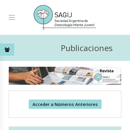
Publicaciones
Acceder a Números Anteriores