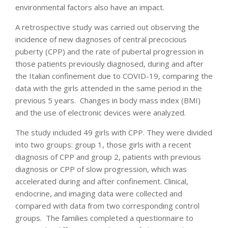
environmental factors also have an impact.
A retrospective study was carried out observing the
incidence of new diagnoses of central precocious
puberty (CPP) and the rate of pubertal progression in
those patients previously diagnosed, during and after
the Italian confinement due to COVID-19, comparing the
data with the girls attended in the same period in the
previous 5 years. Changes in body mass index (BMI)
and the use of electronic devices were analyzed.
The study included 49 girls with CPP. They were divided
into two groups: group 1, those girls with a recent
diagnosis of CPP and group 2, patients with previous
diagnosis or CPP of slow progression, which was
accelerated during and after confinement. Clinical,
endocrine, and imaging data were collected and
compared with data from two corresponding control
groups. The families completed a questionnaire to