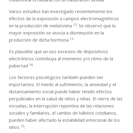
Varios estudios han investigado recientemente los
efectos de la exposición a campos electromagnéticos
12
en la producción de melatonina
. Se observó que la
mayor exposición se asocia a disminución en la
13
producción de dicha hormona.
Es plausible que un uso excesivo de dispositivos
electrónicos contribuya al momento y/o ritmo de la
14
pubertad
.
Los factores psicológicos también pueden ser
importantes. El miedo al sufrimiento, la ansiedad y el
distanciamiento social puede haber tenido efectos
perjudiciales en la salud de niños y niñas. El cierre de las
escuelas, la interrupción repentina de las relaciones
sociales y familiares, el cambio de hábitos cotidianos,
pueden haber afectado la estabilidad emocional de los
15
niños
.