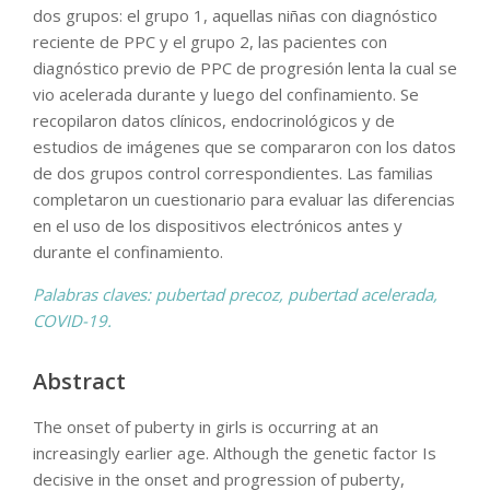
dos grupos: el grupo 1, aquellas niñas con diagnóstico
reciente de PPC y el grupo 2, las pacientes con
diagnóstico previo de PPC de progresión lenta la cual se
vio acelerada durante y luego del confinamiento. Se
recopilaron datos clínicos, endocrinológicos y de
estudios de imágenes que se compararon con los datos
de dos grupos control correspondientes. Las familias
completaron un cuestionario para evaluar las diferencias
en el uso de los dispositivos electrónicos antes y
durante el confinamiento.
Palabras claves: pubertad precoz, pubertad acelerada,
COVID-19.
Abstract
The onset of puberty in girls is occurring at an
increasingly earlier age. Although the genetic factor Is
decisive in the onset and progression of puberty,