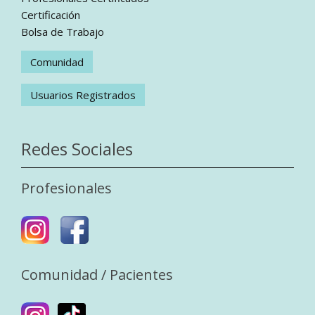
Certificación
Bolsa de Trabajo
Comunidad
Usuarios Registrados
Redes Sociales
Profesionales
Comunidad / Pacientes