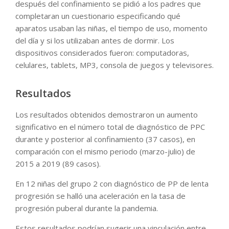
después del confinamiento se pidió a los padres que
completaran un cuestionario especificando qué
aparatos usaban las niñas, el tiempo de uso, momento
del día y si los utilizaban antes de dormir. Los
dispositivos considerados fueron: computadoras,
celulares, tablets, MP3, consola de juegos y televisores.
Resultados
Los resultados obtenidos demostraron un aumento
significativo en el número total de diagnóstico de PPC
durante y posterior al confinamiento (37 casos), en
comparación con el mismo periodo (marzo-julio) de
2015 a 2019 (89 casos).
En 12 niñas del grupo 2 con diagnóstico de PP de lenta
progresión se halló una aceleración en la tasa de
progresión puberal durante la pandemia.
Estos resultados podrían sugerir una vinculación entre