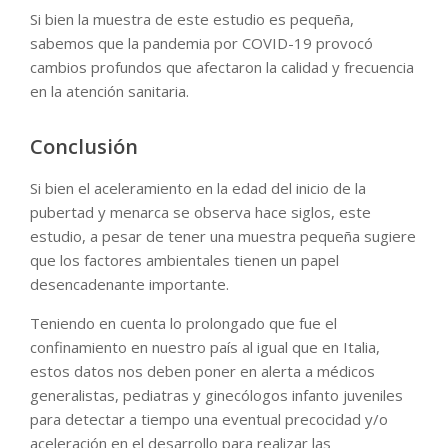
Si bien la muestra de este estudio es pequeña,
sabemos que la pandemia por COVID-19 provocó
cambios profundos que afectaron la calidad y frecuencia
en la atención sanitaria.
Conclusión
Si bien el aceleramiento en la edad del inicio de la
pubertad y menarca se observa hace siglos, este
estudio, a pesar de tener una muestra pequeña sugiere
que los factores ambientales tienen un papel
desencadenante importante.
Teniendo en cuenta lo prolongado que fue el
confinamiento en nuestro país al igual que en Italia,
estos datos nos deben poner en alerta a médicos
generalistas, pediatras y ginecólogos infanto juveniles
para detectar a tiempo una eventual precocidad y/o
aceleración en el desarrollo para realizar las