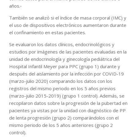
años.
También se analizó si el índice de masa corporal (IMC) y
el uso de dispositivos electrónicos aumentaron durante
el confinamiento en estas pacientes.
Se evaluaron los datos clínicos, endocrinológicos y
estudios por imágenes de las pacientes evaluadas en la
unidad de endocrinología y ginecología pediátrica del
Hospital Infantil Meyer para PPC (grupo 1) durante y
después del aislamiento por la infección por COVID-19
(marzo-julio 2020) comparando los datos con los
registros del mismo periodo en los 5 años previos
(marzo-julio 2015-2019) (grupo 1 control). Además, se
recopilaron datos sobre la progresión de la pubertad en
pacientes ya vistas por la unidad con diagnóstico de PP
de lenta progresión (grupo 2) comparándolos con el
mismo periodo de los 5 años anteriores (grupo 2
control).