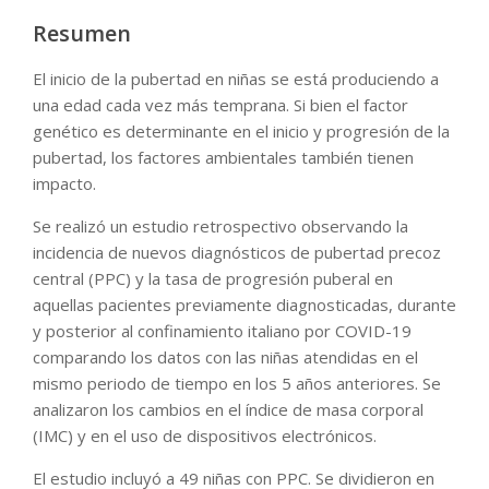
Resumen
El inicio de la pubertad en niñas se está produciendo a
una edad cada vez más temprana. Si bien el factor
genético es determinante en el inicio y progresión de la
pubertad, los factores ambientales también tienen
impacto.
Se realizó un estudio retrospectivo observando la
incidencia de nuevos diagnósticos de pubertad precoz
central (PPC) y la tasa de progresión puberal en
aquellas pacientes previamente diagnosticadas, durante
y posterior al confinamiento italiano por COVID-19
comparando los datos con las niñas atendidas en el
mismo periodo de tiempo en los 5 años anteriores. Se
analizaron los cambios en el índice de masa corporal
(IMC) y en el uso de dispositivos electrónicos.
El estudio incluyó a 49 niñas con PPC. Se dividieron en