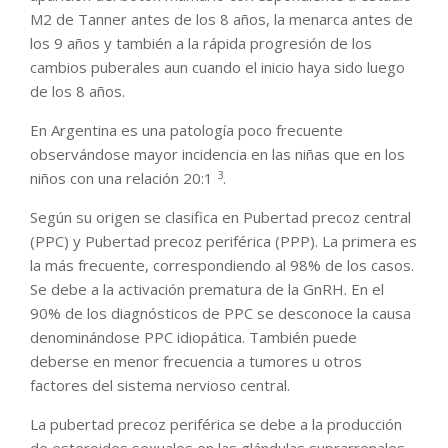
M2 de Tanner antes de los 8 años, la menarca antes de
los 9 años y también a la rápida progresión de los
cambios puberales aun cuando el inicio haya sido luego
de los 8 años.
En Argentina es una patología poco frecuente
observándose mayor incidencia en las niñas que en los
3
niños con una relación 20:1
.
Según su origen se clasifica en Pubertad precoz central
(PPC) y Pubertad precoz periférica (PPP). La primera es
la más frecuente, correspondiendo al 98% de los casos.
Se debe a la activación prematura de la GnRH. En el
90% de los diagnósticos de PPC se desconoce la causa
denominándose PPC idiopática. También puede
deberse en menor frecuencia a tumores u otros
factores del sistema nervioso central.
La pubertad precoz periférica se debe a la producción