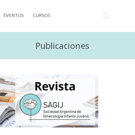
EVENTOS
CURSOS
Publicaciones