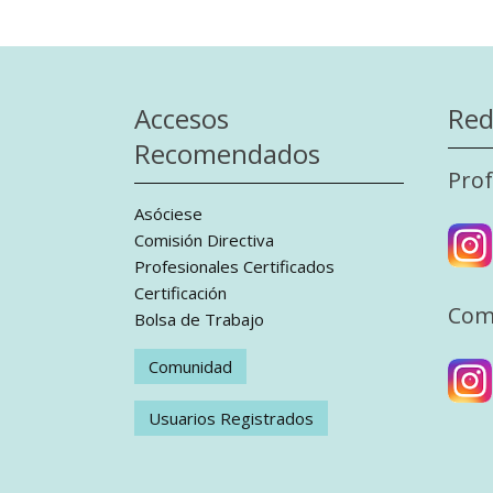
Accesos
Red
Recomendados
Prof
Asóciese
Comisión Directiva
Profesionales Certificados
Certificación
Com
Bolsa de Trabajo
Comunidad
Usuarios Registrados