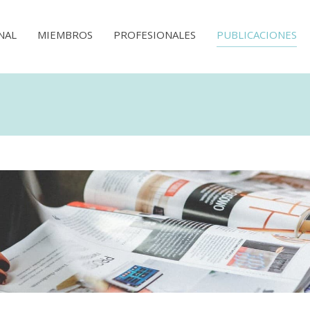
NAL
MIEMBROS
PROFESIONALES
PUBLICACIONES