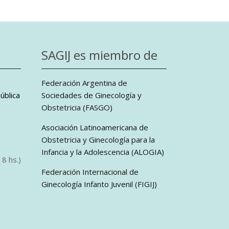
SAGIJ es miembro de
Federación Argentina de
ública
Sociedades de Ginecología y
Obstetricia (FASGO)
Asociación Latinoamericana de
Obstetricia y Ginecología para la
Infancia y la Adolescencia (ALOGIA)
8 hs.)
Federación Internacional de
Ginecología Infanto Juvenil (FIGIJ)