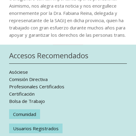
Asimismo, nos alegra esta noticia y nos enorgullece
enormemente por la Dra. Fabiana Reina, delegada y
represenatante de la SAGIJ en dicha provincia, quien ha
trabajado con gran esfuerzo durante muchos años para
apoyar y garantizar los derechos de las personas trans.
Accesos Recomendados
Asóciese
Comisión Directiva
Profesionales Certificados
Certificación
Bolsa de Trabajo
Comunidad
Usuarios Registrados