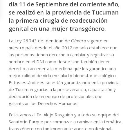
día 11 de Septiembre del corriente año,
se realizó en la proviencia de Tucuman
la primera cirugía de readecuación
genital en una mujer transgénero.
La Ley 26.743 de Identidad de Género vigente en
nuestro país desde el año 2012 no solo establece que
las personas tienen derecho a cambiar y registrar su
nombre en el DNI como desee sino también tienen
derecho a acceder a la medicina que les garantice una
mejor calidad de vida en salud y bienestar psicológico.
Estos estándares se están garantizando en la provincia
de Tucuman gracias a la perseverancia, capacitación y
dediacación de un equipo de profesionales que
garantizan los Derechos Humanos.
Felicitamos al Dr. Alejo Rasguido y a todo su equipo del
Sanatorio Parque por comenzar a caminar en la temática
transgénero con tan importante aporte profesional.