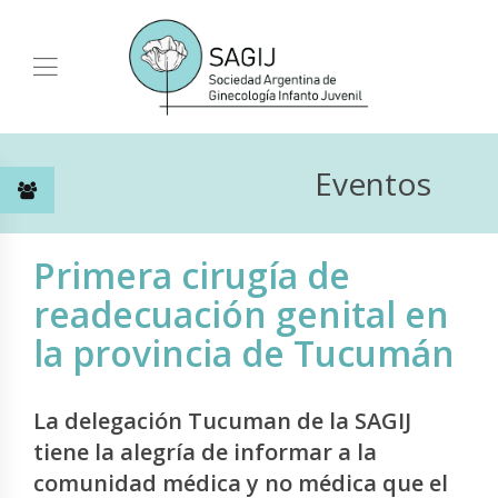
Eventos
Primera cirugía de
readecuación genital en
la provincia de Tucumán
La delegación Tucuman de la SAGIJ
tiene la alegría de informar a la
comunidad médica y no médica que el