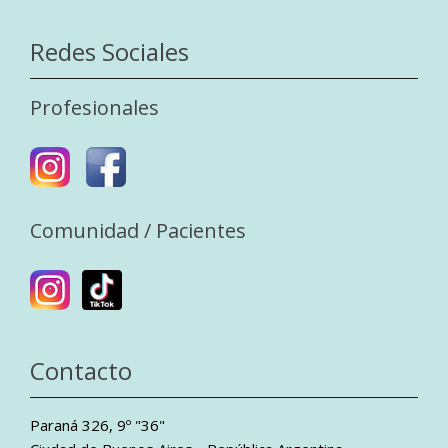
Redes Sociales
Profesionales
Comunidad / Pacientes
Contacto
Paraná 326, 9º "36"