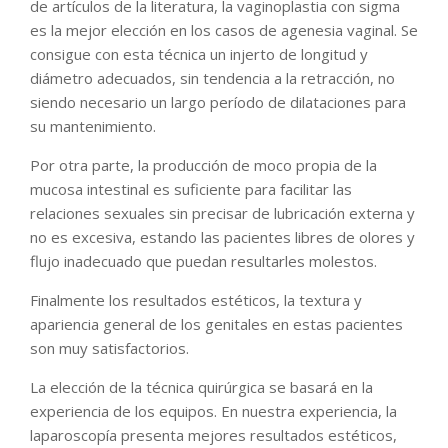
de artículos de la literatura, la vaginoplastia con sigma
es la mejor elección en los casos de agenesia vaginal. Se
consigue con esta técnica un injerto de longitud y
diámetro adecuados, sin tendencia a la retracción, no
siendo necesario un largo período de dilataciones para
su mantenimiento.
Por otra parte, la producción de moco propia de la
mucosa intestinal es suficiente para facilitar las
relaciones sexuales sin precisar de lubricación externa y
no es excesiva, estando las pacientes libres de olores y
flujo inadecuado que puedan resultarles molestos.
Finalmente los resultados estéticos, la textura y
apariencia general de los genitales en estas pacientes
son muy satisfactorios.
La elección de la técnica quirúrgica se basará en la
experiencia de los equipos. En nuestra experiencia, la
laparoscopía presenta mejores resultados estéticos,