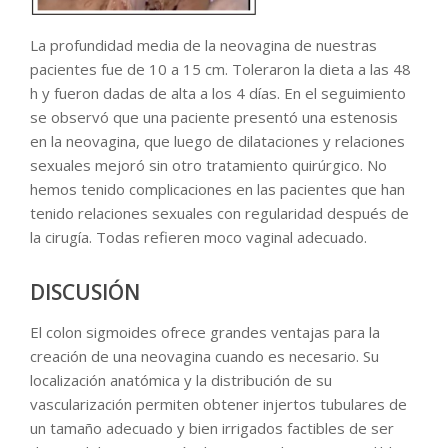
La profundidad media de la neovagina de nuestras
pacientes fue de 10 a 15 cm. Toleraron la dieta a las 48
h y fueron dadas de alta a los 4 días. En el seguimiento
se observó que una paciente presentó una estenosis
en la neovagina, que luego de dilataciones y relaciones
sexuales mejoró sin otro tratamiento quirúrgico. No
hemos tenido complicaciones en las pacientes que han
tenido relaciones sexuales con regularidad después de
la cirugía. Todas refieren moco vaginal adecuado.
DISCUSIÓN
El colon sigmoides ofrece grandes ventajas para la
creación de una neovagina cuando es necesario. Su
localización anatómica y la distribución de su
vascularización permiten obtener injertos tubulares de
un tamaño adecuado y bien irrigados factibles de ser