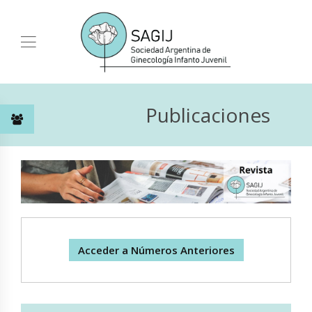
Publicaciones
Acceder a Números Anteriores