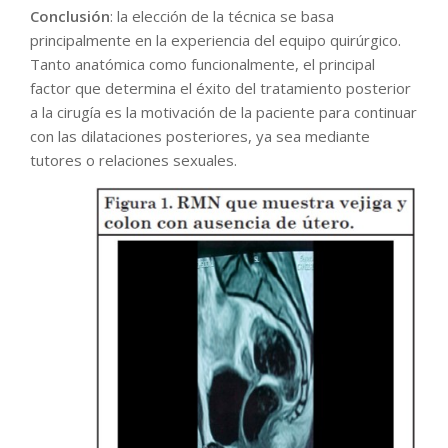
Conclusión
: la elección de la técnica se basa
principalmente en la experiencia del equipo quirúrgico.
Tanto anatómica como funcionalmente, el principal
factor que determina el éxito del tratamiento posterior
a la cirugía es la motivación de la paciente para continuar
con las dilataciones posteriores, ya sea mediante
tutores o relaciones sexuales.