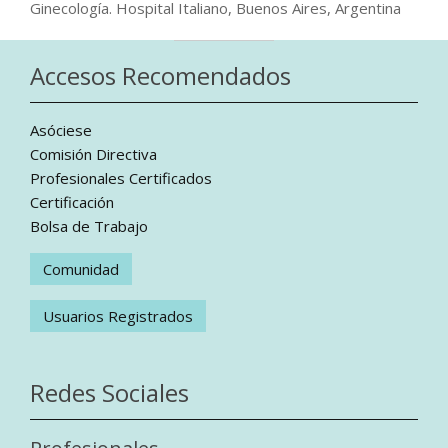
Ginecología. Hospital Italiano, Buenos Aires, Argentina
Accesos Recomendados
Asóciese
Comisión Directiva
Profesionales Certificados
Certificación
Bolsa de Trabajo
Comunidad
Usuarios Registrados
Redes Sociales