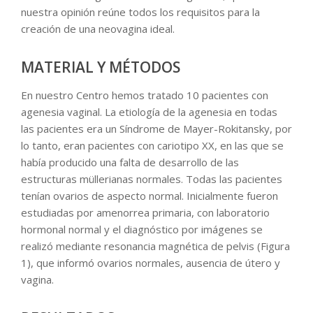
nuestra opinión reúne todos los requisitos para la
creación de una neovagina ideal.
MATERIAL Y MÉTODOS
En nuestro Centro hemos tratado 10 pacientes con
agenesia vaginal. La etiología de la agenesia en todas
las pacientes era un Síndrome de Mayer-Rokitansky, por
lo tanto, eran pacientes con cariotipo XX, en las que se
había producido una falta de desarrollo de las
estructuras müllerianas normales. Todas las pacientes
tenían ovarios de aspecto normal. Inicialmente fueron
estudiadas por amenorrea primaria, con laboratorio
hormonal normal y el diagnóstico por imágenes se
realizó mediante resonancia magnética de pelvis (Figura
1), que informó ovarios normales, ausencia de útero y
vagina.