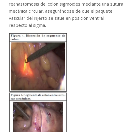
reanastomosis del colon sigmoides mediante una sutura
mecánica circular, asegurándose de que el paquete
vascular del injerto se sitúe en posición ventral
respecto al sigma.