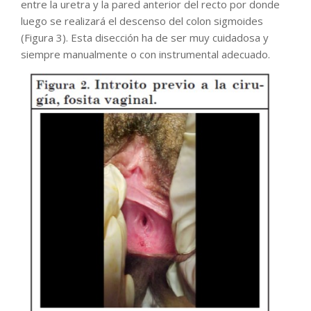
entre la uretra y la pared anterior del recto por donde
luego se realizará el descenso del colon sigmoides
(Figura 3). Esta disección ha de ser muy cuidadosa y
siempre manualmente o con instrumental adecuado.