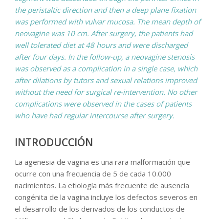
the peristaltic direction and then a deep plane fixation
was performed with vulvar mucosa. The mean depth of
neovagine was 10 cm. After surgery, the patients had
well tolerated diet at 48 hours and were discharged
after four days. In the follow-up, a neovagine stenosis
was observed as a complication in a single case, which
after dilations by tutors and sexual relations improved
without the need for surgical re-intervention. No other
complications were observed in the cases of patients
who have had regular intercourse after surgery.
INTRODUCCIÓN
La agenesia de vagina es una rara malformación que
ocurre con una frecuencia de 5 de cada 10.000
nacimientos. La etiología más frecuente de ausencia
congénita de la vagina incluye los defectos severos en
el desarrollo de los derivados de los conductos de