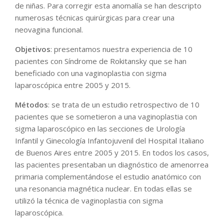
de niñas. Para corregir esta anomalía se han descripto
numerosas técnicas quirúrgicas para crear una
neovagina funcional.
Objetivos
: presentamos nuestra experiencia de 10
pacientes con Síndrome de Rokitansky que se han
beneficiado con una vaginoplastia con sigma
laparoscópica entre 2005 y 2015.
Métodos
: se trata de un estudio retrospectivo de 10
pacientes que se sometieron a una vaginoplastia con
sigma laparoscópico en las secciones de Urología
Infantil y Ginecología Infantojuvenil del Hospital Italiano
de Buenos Aires entre 2005 y 2015. En todos los casos,
las pacientes presentaban un diagnóstico de amenorrea
primaria complementándose el estudio anatómico con
una resonancia magnética nuclear. En todas ellas se
utilizó la técnica de vaginoplastia con sigma
laparoscópica.