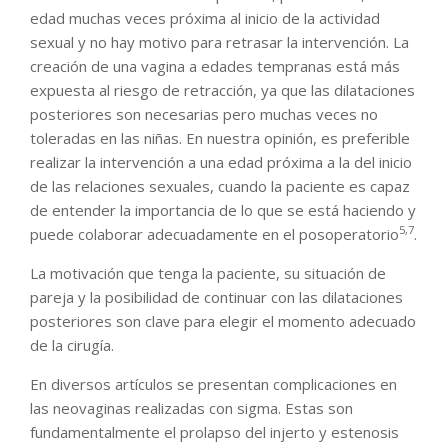
edad muchas veces próxima al inicio de la actividad
sexual y no hay motivo para retrasar la intervención. La
creación de una vagina a edades tempranas está más
expuesta al riesgo de retracción, ya que las dilataciones
posteriores son necesarias pero muchas veces no
toleradas en las niñas. En nuestra opinión, es preferible
realizar la intervención a una edad próxima a la del inicio
de las relaciones sexuales, cuando la paciente es capaz
de entender la importancia de lo que se está haciendo y
5,7
puede colaborar adecuadamente en el posoperatorio
.
La motivación que tenga la paciente, su situación de
pareja y la posibilidad de continuar con las dilataciones
posteriores son clave para elegir el momento adecuado
de la cirugía.
En diversos artículos se presentan complicaciones en
las neovaginas realizadas con sigma. Estas son
fundamentalmente el prolapso del injerto y estenosis