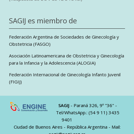
SAGIJ es miembro de
Federación Argentina de Sociedades de Ginecología y
Obstetricia (FASGO)
Asociación Latinoamericana de Obstetricia y Ginecología
para la Infancia y la Adolescencia (ALOGIA)
Federación Internacional de Ginecología Infanto Juvenil
(FIGIJ)
SAGIJ
- Paraná 326, 9º "36" -
Tel/WhatsApp.: (54 9 11) 3435
9401
Ciudad de Buenos Aires - República Argentina - Mail: