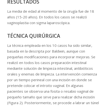
RESULTADOS
La media de edad al momento de la cirugía fue de 18
años (15-20 años). En todos los casos se realizó
vaginoplastia con sigma laparoscópica.
TÉCNICA QUIRÚRGICA
La técnica empleada en los 10 casos ha sido similar,
basada en la descripta por Baldwin, aunque con
pequeñas modificaciones para incorporar mejoras. Se
realizó en todos los casos preparación intestinal
mediante solución de limpieza intestinal, antibióticos
orales y enemas de limpieza. La intervención comienza
por un tiempo perineal con una incisión en donde se
pretende colocar el introito vaginal. En algunas
pacientes se observa una fosita o resabio vaginal de
pequeño tamaño que sirve para realizar dicha incisión
(Figura 2). Posteriormente, se procede a labrar un túnel